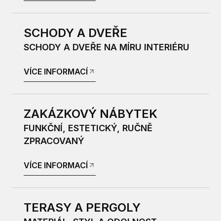
SCHODY A DVEŘE
SCHODY A DVEŘE NA MÍRU INTERIÉRU
VÍCE INFORMACÍ
ZAKÁZKOVÝ NÁBYTEK
FUNKČNÍ, ESTETICKÝ, RUČNĚ
ZPRACOVANÝ
VÍCE INFORMACÍ
TERASY A PERGOLY